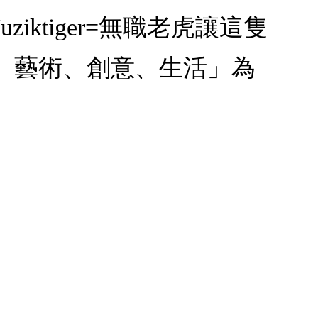
ziktiger=無職老虎讓這隻
、藝術、創意、生活」為