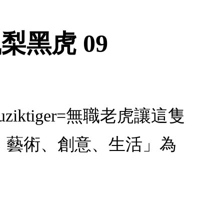
梨黑虎 09
ziktiger=無職老虎讓這隻
、藝術、創意、生活」為