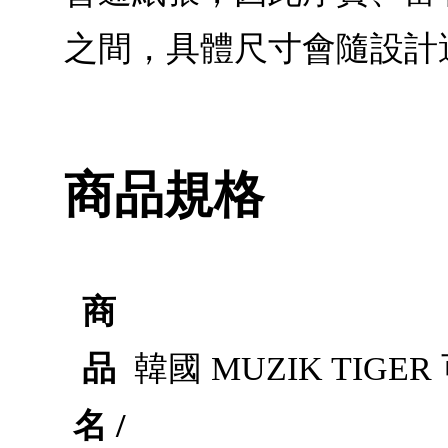
之間，具體尺寸會隨設計
商品規格
商
品
韓國 MUZIK TIGE
名 /