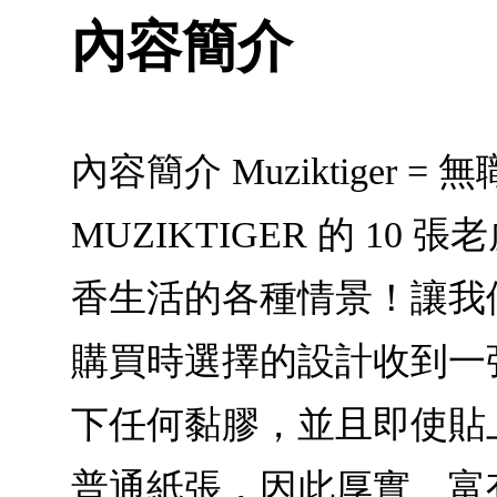
內容簡介
內容簡介 Muziktige
MUZIKTIGER 的 
香生活的各種情景！讓我
購買時選擇的設計收到一
下任何黏膠，並且即使貼
普通紙張，因此厚實、富有彈