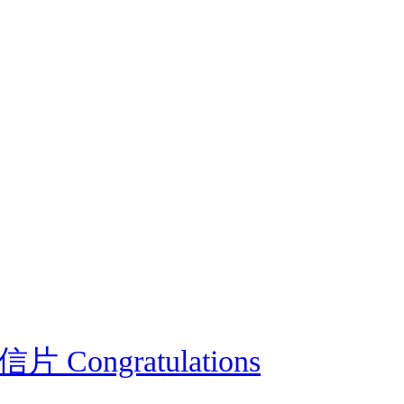
 Congratulations