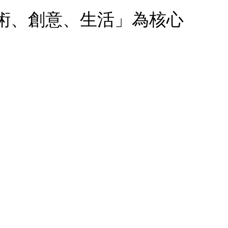
術、創意、生活」為核心