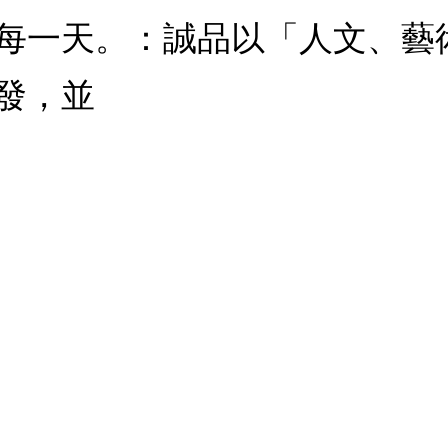
每一天。：誠品以「人文、藝
發，並