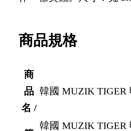
商品規格
商
品
韓國 MUZIK TIGER 明
名 /
韓國 MUZIK TIGER 