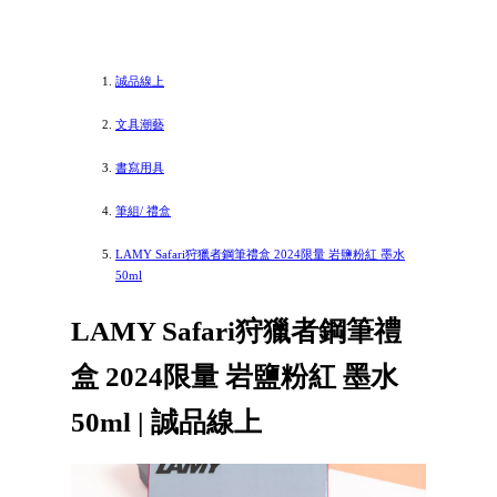
誠品線上
文具潮藝
書寫用具
筆組/ 禮盒
LAMY Safari狩獵者鋼筆禮盒 2024限量 岩鹽粉紅 墨水
50ml
LAMY Safari狩獵者鋼筆禮
盒 2024限量 岩鹽粉紅 墨水
50ml | 誠品線上