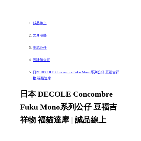
誠品線上
文具潮藝
潮流公仔
設計師公仔
日本 DECOLE Concombre Fuku Mono系列公仔 豆福吉祥
物 福貓達摩
日本 DECOLE Concombre
Fuku Mono系列公仔 豆福吉
祥物 福貓達摩 | 誠品線上