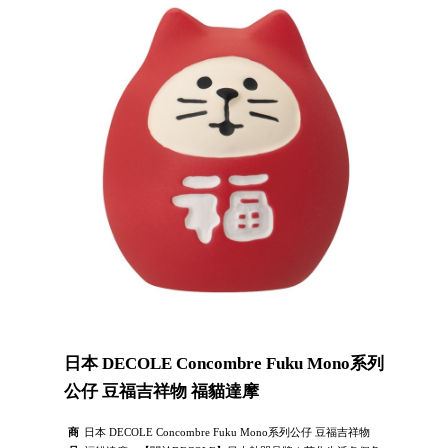
日本 DECOLE Concombre Fuku Mono系列
公仔 豆福吉祥物 福貓達摩
商
日本 DECOLE Concombre Fuku Mono系列公仔 豆福吉祥物