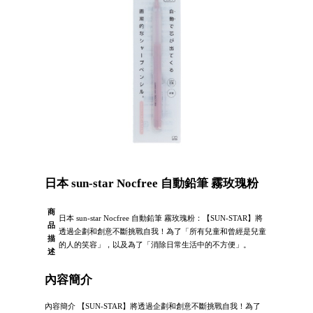
日本 sun-star Nocfree 自動鉛筆 霧玫瑰粉
商
日本 sun-star Nocfree 自動鉛筆 霧玫瑰粉：【SUN-STAR】將
品
透過企劃和創意不斷挑戰自我！為了「所有兒童和曾經是兒童
描
的人的笑容」，以及為了「消除日常生活中的不方便」。
述
內容簡介
內容簡介 【SUN-STAR】將透過企劃和創意不斷挑戰自我！為了