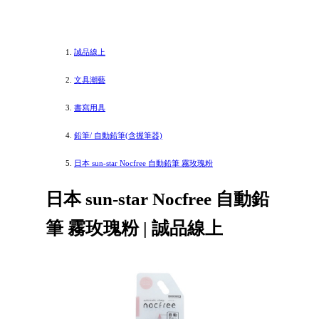
誠品線上
文具潮藝
書寫用具
鉛筆/ 自動鉛筆(含握筆器)
日本 sun-star Nocfree 自動鉛筆 霧玫瑰粉
日本 sun-star Nocfree 自動鉛
筆 霧玫瑰粉 | 誠品線上