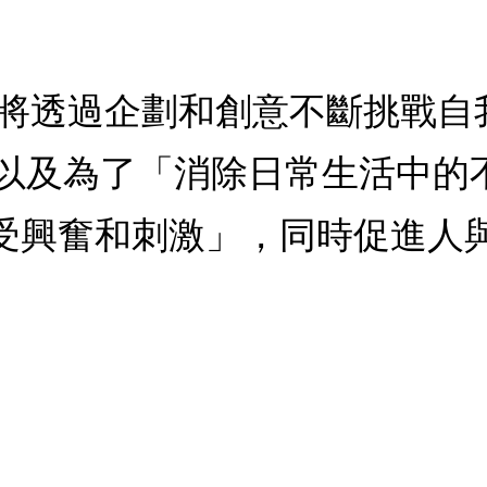
AR】將透過企劃和創意不斷挑戰
以及為了「消除日常生活中的
能感受興奮和刺激」，同時促進