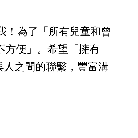
自我！為了「所有兒童和曾
不方便」。希望「擁有
人與人之間的聯繫，豐富溝