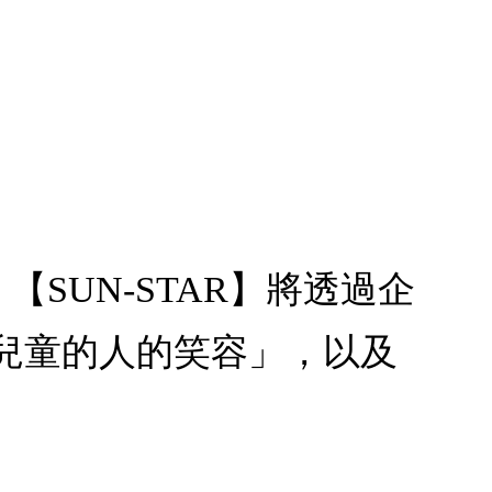
念 C：【SUN-STAR】將透過企
兒童的人的笑容」，以及