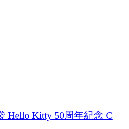
 Hello Kitty 50周年紀念 C