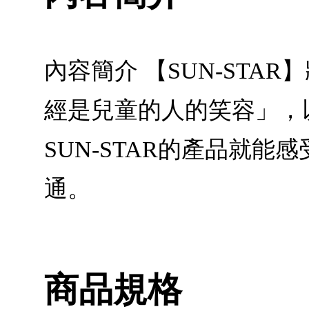
內容簡介 【SUN-ST
經是兒童的人的笑容」，
SUN-STAR的產品就
通。
商品規格