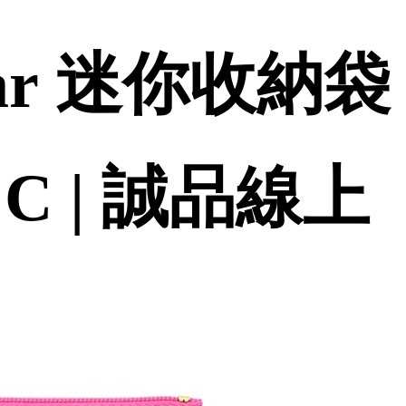
ar 迷你收納袋 He
C | 誠品線上