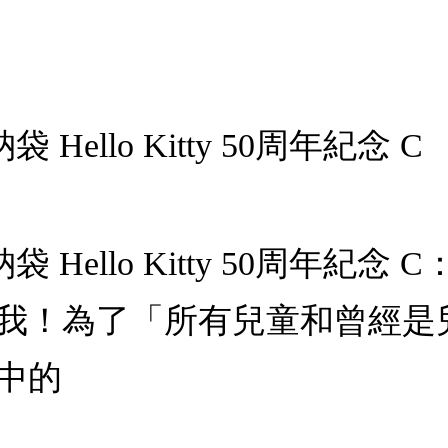
袋 Hello Kitty 50周年紀念 C
收納袋 Hello Kitty 50周年紀
我！為了「所有兒童和曾經是
中的