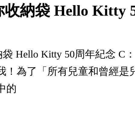
你收納袋 Hello Kitt
收納袋 Hello Kitty 50周年紀
我！為了「所有兒童和曾經是
中的