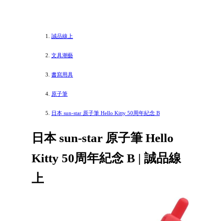
誠品線上
文具潮藝
書寫用具
原子筆
日本 sun-star 原子筆 Hello Kitty 50周年紀念 B
日本 sun-star 原子筆 Hello
Kitty 50周年紀念 B | 誠品線
上