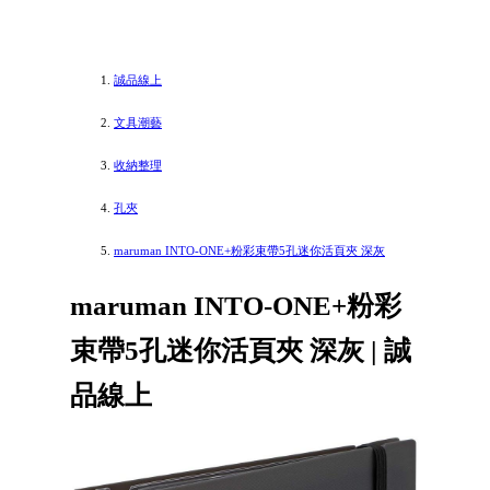
誠品線上
文具潮藝
收納整理
孔夾
maruman INTO-ONE+粉彩束帶5孔迷你活頁夾 深灰
maruman INTO-ONE+粉彩
束帶5孔迷你活頁夾 深灰 | 誠
品線上