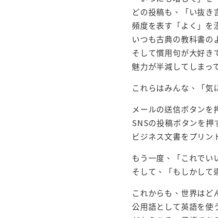
どの投稿も、「い抜き
頻度を表す「よく」を
いつも古典の教科書の
そして慣用句が大好き
魅力が半減してしまっ
これらはみんな、「気
メールの送信ボタンを
SNSの投稿ボタンを押
ビジネス文書をプリン
もう一度、「これでい
そして、「もしかして
これからも、世界はど
公用語として英語を使