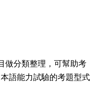
以項目做分類整理，可幫助考
日本語能力試驗的考題型式