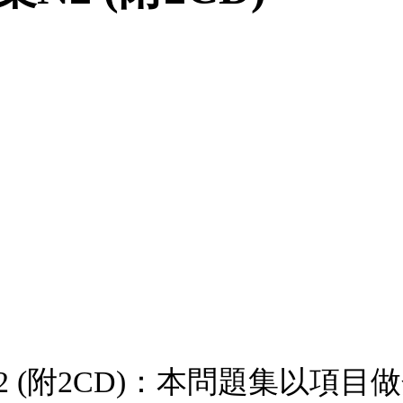
2 (附2CD)：本問題集以項