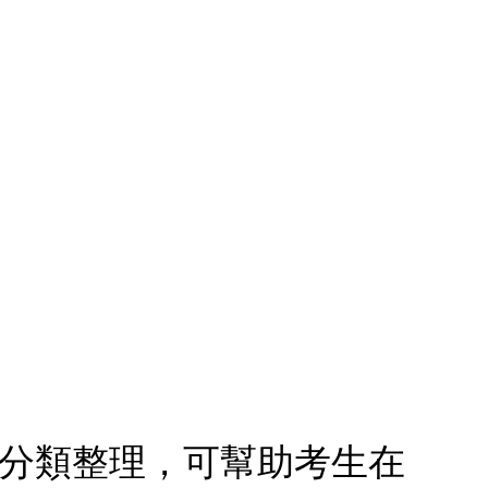
目做分類整理，可幫助考生在