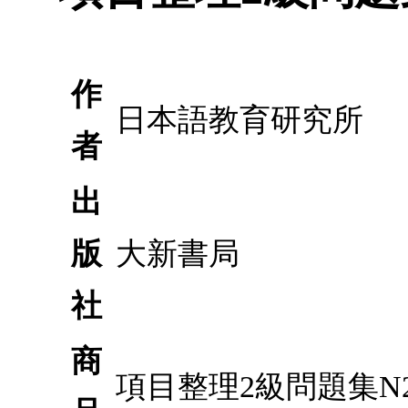
作
日本語教育研究所
者
出
版
大新書局
社
商
項目整理2級問題集N