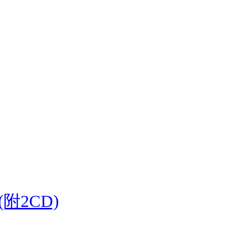
附2CD)