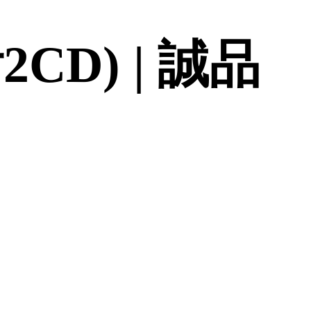
CD) | 誠品