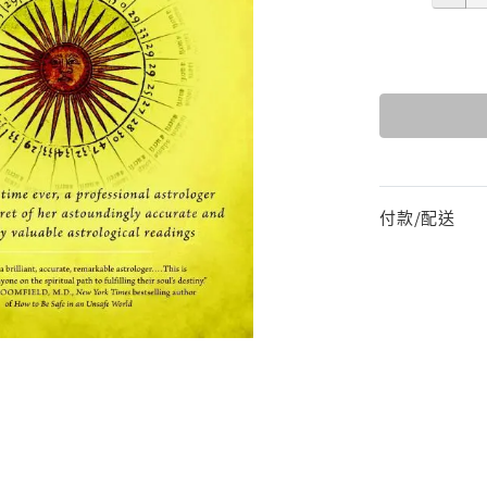
付款/配送