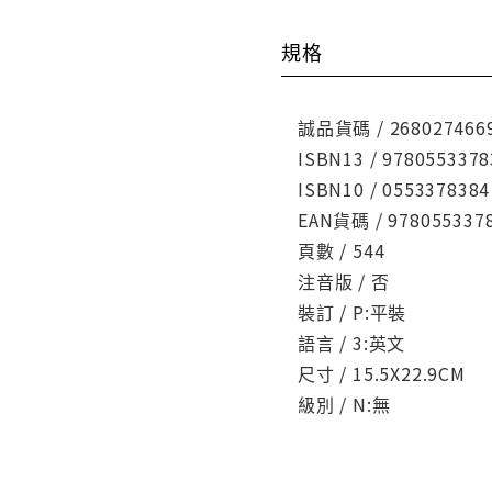
規格
誠品貨碼 / 268027466
ISBN13 / 9780553378
ISBN10 / 0553378384
EAN貨碼 / 978055337
頁數 / 544
注音版 / 否
裝訂 / P:平裝
語言 / 3:英文
尺寸 / 15.5X22.9CM
級別 / N:無