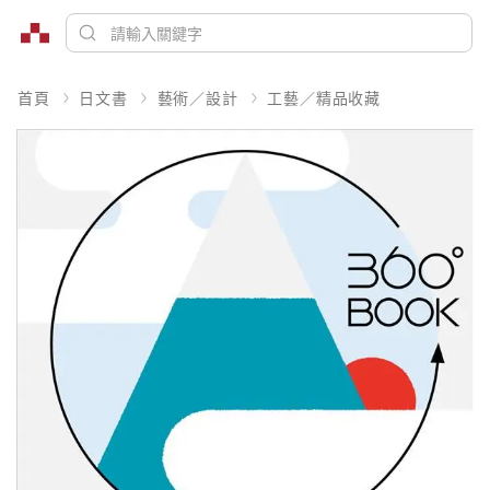
首頁
日文書
藝術／設計
工藝／精品收藏