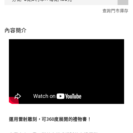
查詢門市庫存
內容簡介
運用雷射雕刻，可360度展開的禮物書！