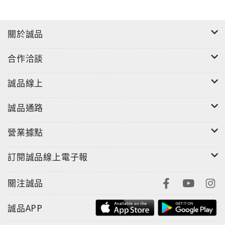
關於誠品
合作洽談
誠品線上
誠品通路
營業據點
訂閱誠品線上電子報
關注誠品
誠品APP