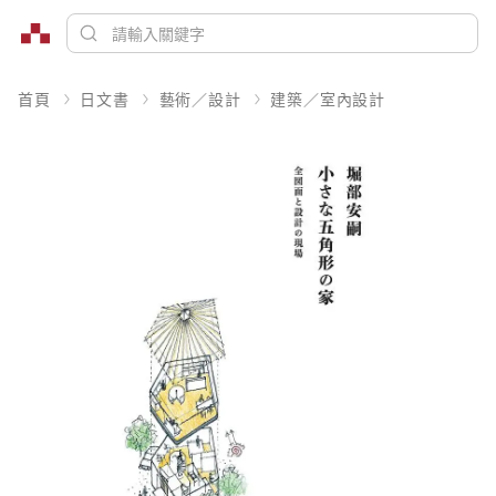
首頁
日文書
藝術／設計
建築／室內設計