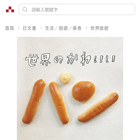
首頁
日文書
生活／旅遊／美食
世界旅遊