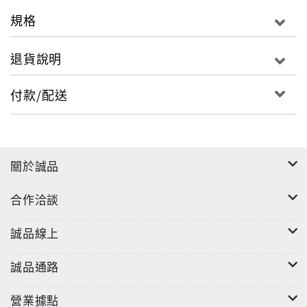
としてもご活用いただけます。
規格
退貨說明
付款/配送
關於誠品
合作洽談
誠品線上
誠品通路
營業據點