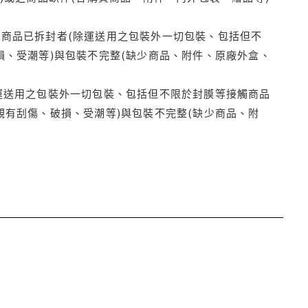
商品已拆封者(除運送用之包裝外一切包裝、包括但不
損、受潮等)與包裝不完整(缺少商品、附件、原廠外盒、
運送用之包裝外一切包裝、包括但不限於封膜等接觸商品
觀有刮傷、破損、受潮等)與包裝不完整(缺少商品、附