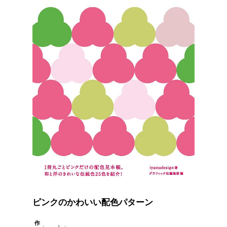
ピンクのかわいい配色パターン
作