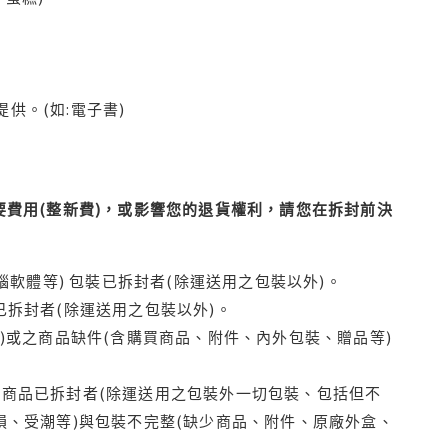
供。(如:電子書)
費用(整新費)，或影響您的退貨權利，請您在拆封前決
腦軟體等) 包裝已拆封者(除運送用之包裝以外)。
拆封者(除運送用之包裝以外)。
)或之商品缺件(含購買商品、附件、內外包裝、贈品等)
商品已拆封者(除運送用之包裝外一切包裝、包括但不
損、受潮等)與包裝不完整(缺少商品、附件、原廠外盒、