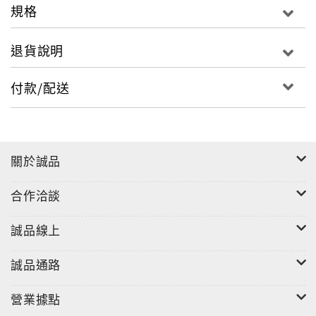
規格
退貨說明
付款/配送
關於誠品
合作洽談
誠品線上
誠品通路
營業據點