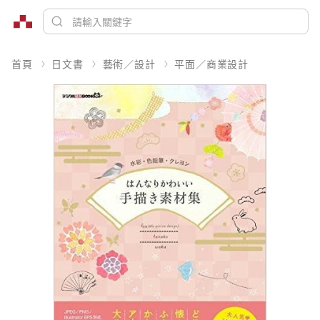
首頁
日文書
藝術／設計
平面／商業設計