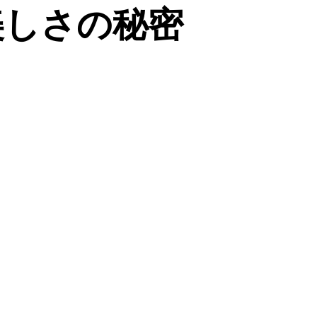
美しさの秘密