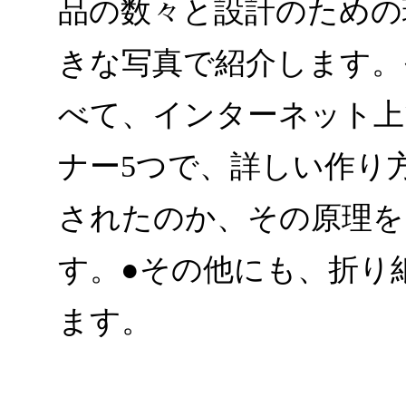
品の数々と設計のための
きな写真で紹介します。
べて、インターネット上
ナー5つで、詳しい作り
されたのか、その原理を
す。●その他にも、折り
ます。