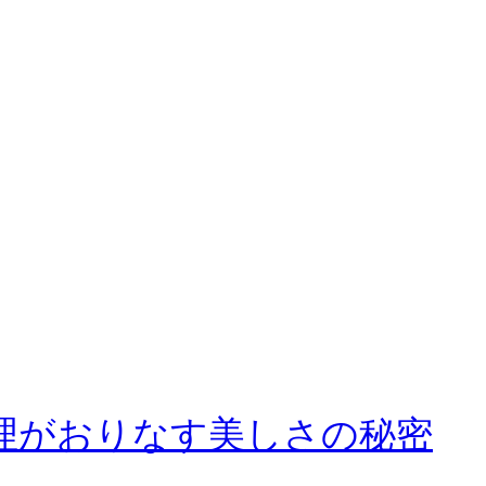
数理がおりなす美しさの秘密