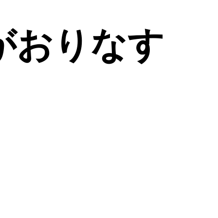
がおりなす