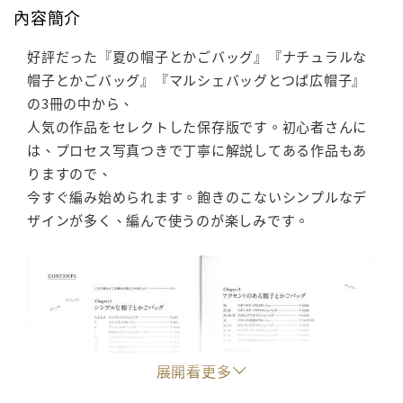
內容簡介
好評だった『夏の帽子とかごバッグ』『ナチュラルな
帽子とかごバッグ』『マルシェバッグとつば広帽子』
の3冊の中から、
人気の作品をセレクトした保存版です。初心者さんに
は、プロセス写真つきで丁寧に解説してある作品もあ
りますので、
今すぐ編み始められます。飽きのこないシンプルなデ
ザインが多く、編んで使うのが楽しみです。
展開看更多