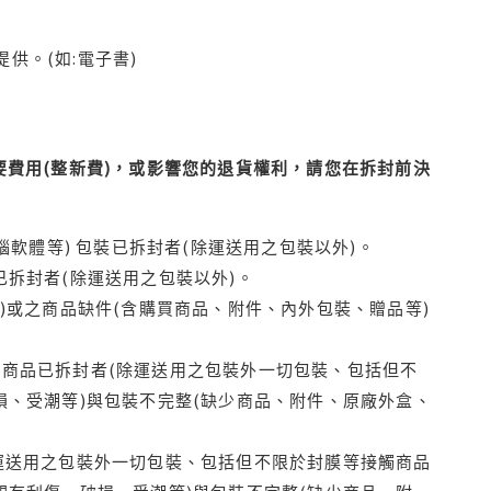
供。(如:電子書)
費用(整新費)，或影響您的退貨權利，請您在拆封前決
腦軟體等) 包裝已拆封者(除運送用之包裝以外)。
拆封者(除運送用之包裝以外)。
)或之商品缺件(含購買商品、附件、內外包裝、贈品等)
商品已拆封者(除運送用之包裝外一切包裝、包括但不
損、受潮等)與包裝不完整(缺少商品、附件、原廠外盒、
運送用之包裝外一切包裝、包括但不限於封膜等接觸商品