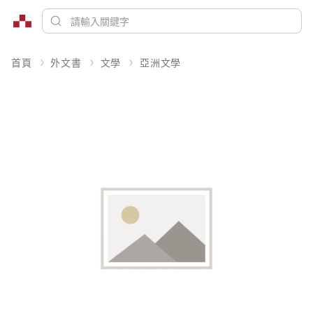
首頁
外文書
文學
亞洲文學