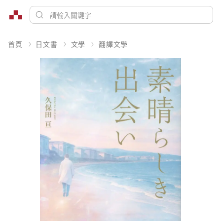
首頁
日文書
文學
翻譯文學