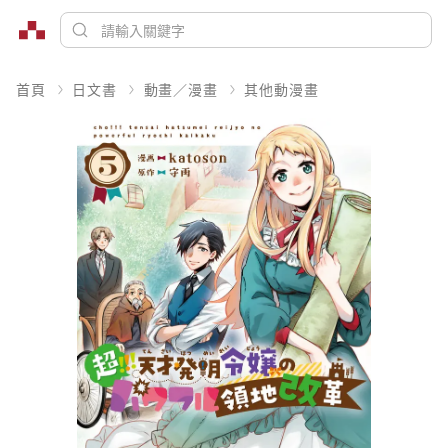
首頁
日文書
動畫／漫畫
其他動漫畫