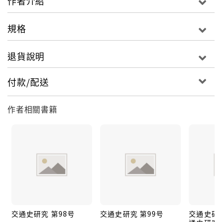
作者介紹
規格
退貨說明
付款/配送
作者相關書籍
交通史研究 第98号
交通史研究 第99号
交通史研究