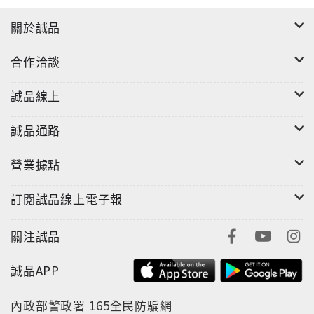
關於誠品
合作洽談
誠品線上
誠品通路
營業據點
訂閱誠品線上電子報
關注誠品
誠品APP
內政部警政署
165全民防騙網