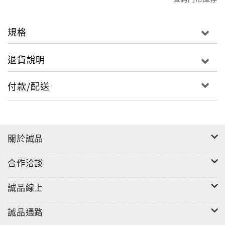
規格
退貨說明
付款/配送
關於誠品
合作洽談
誠品線上
誠品通路