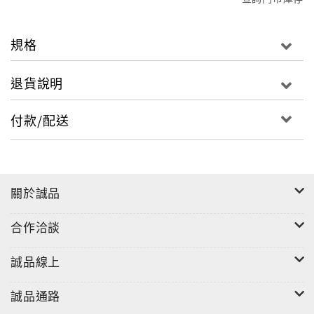
規格
退貨說明
付款/配送
關於誠品
合作洽談
誠品線上
誠品通路