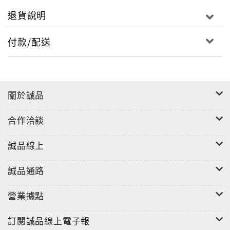
退貨說明
付款/配送
關於誠品
合作洽談
誠品線上
誠品通路
營業據點
訂閱誠品線上電子報