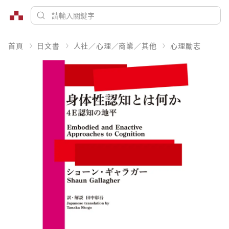
首頁
日文書
人社／心理／商業／其他
心理勵志