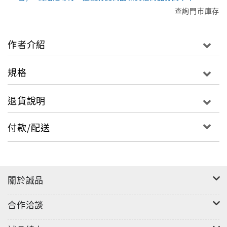
查詢門市庫存
作者介紹
規格
退貨說明
付款/配送
關於誠品
合作洽談