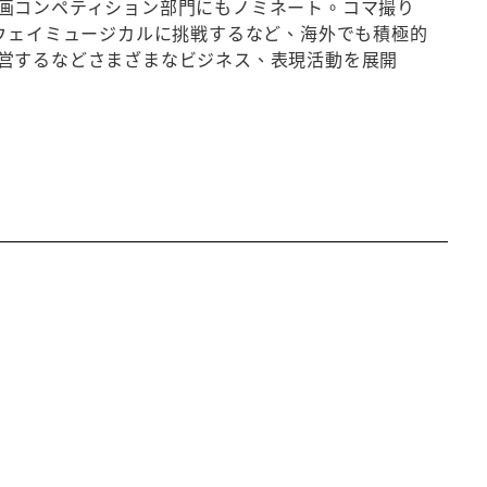
画コンペティション部門にもノミネート。コマ撮り
ードウェイミュージカルに挑戦するなど、海外でも積極的
営するなどさまざまなビジネス、表現活動を展開