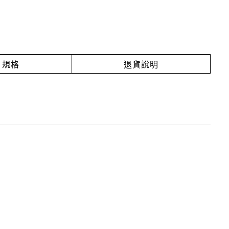
規格
退貨說明