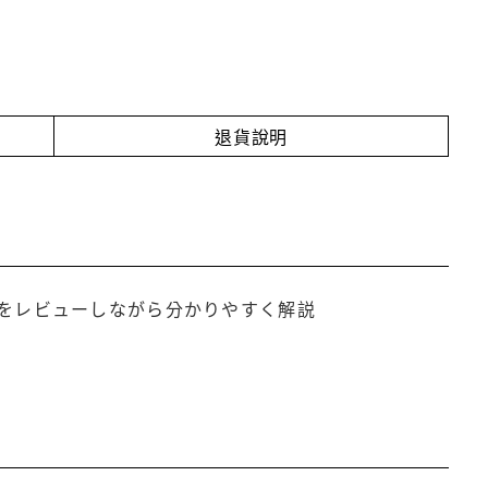
退貨說明
をレビューしながら分かりやすく解説