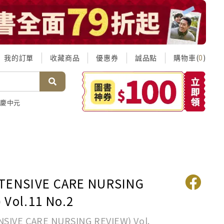
我的訂單
收藏商品
優惠券
誠品點
購物車(
)
0
慶中元
NTENSIVE CARE NURSING
 Vol.11 No.2
NSIVE CARE NURSING REVIEW) Vol.