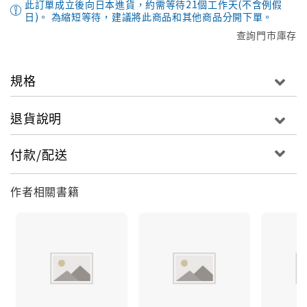
此訂單成立後向日本進貨，約需等待21個工作天(不含例假
日)。 為縮短等待，建議將此商品和其他商品分開下單。
查詢門市庫存
規格
退貨說明
付款/配送
作者相關書籍