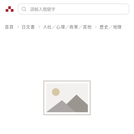
首頁
日文書
人社／心理／商業／其他
歷史／地理