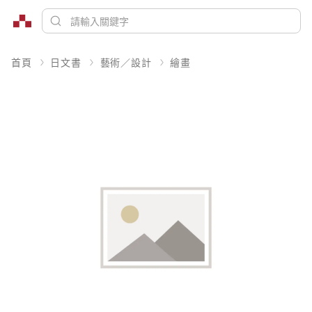
首頁
日文書
藝術／設計
繪畫