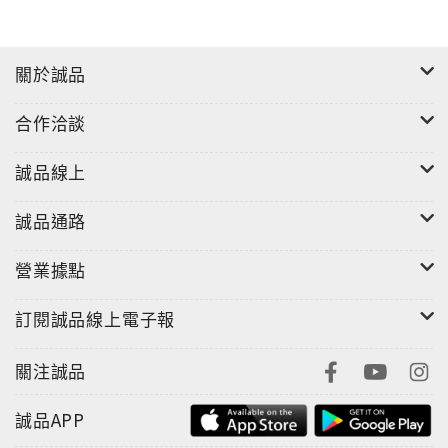
關於誠品
合作洽談
誠品線上
誠品通路
營業據點
訂閱誠品線上電子報
關注誠品
誠品APP