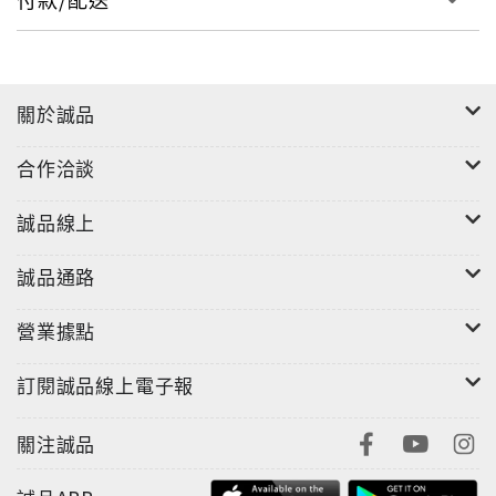
關於誠品
合作洽談
誠品線上
誠品通路
營業據點
訂閱誠品線上電子報
關注誠品