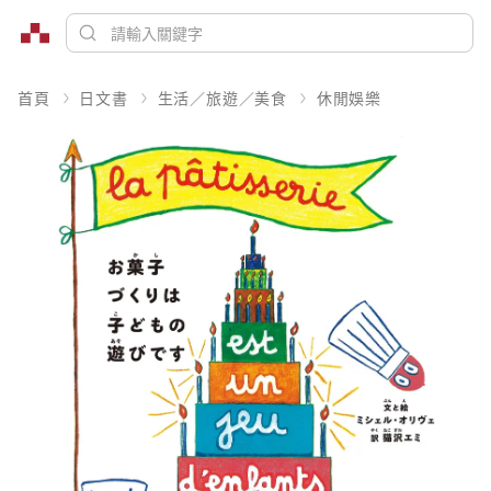
首頁
日文書
生活／旅遊／美食
休閒娛樂