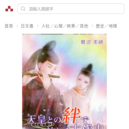
首頁
日文書
人社／心理／商業／其他
歷史／地理