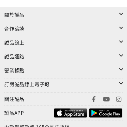
關於誠品
合作洽談
誠品線上
誠品通路
營業據點
訂閱誠品線上電子報
關注誠品
誠品APP
內政部警政署
165全民防騙網