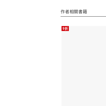
作者相關書籍
9折