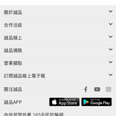
關於誠品
合作洽談
誠品線上
誠品通路
營業據點
訂閱誠品線上電子報
關注誠品
誠品APP
內政部警政署
165全民防騙網