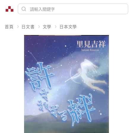
首頁
日文書
文學
日本文學