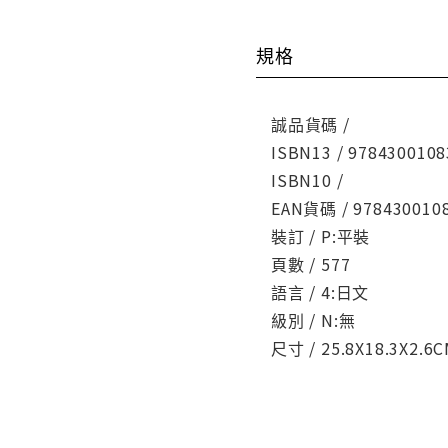
規格
誠品貨碼 /
ISBN13 / 9784300108
ISBN10 /
EAN貨碼 / 978430010
裝訂 / P:平裝
頁數 / 577
語言 / 4:日文
級別 / N:無
尺寸 / 25.8X18.3X2.6