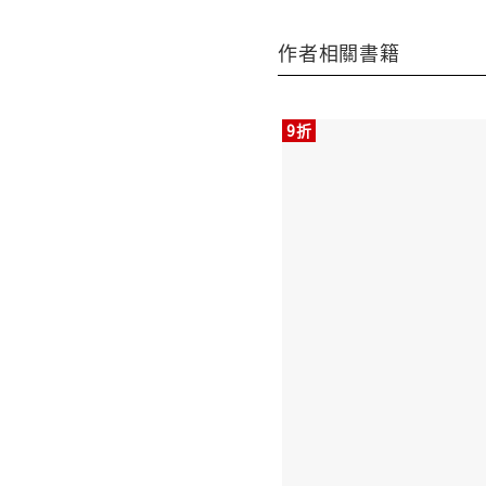
作者相關書籍
9折