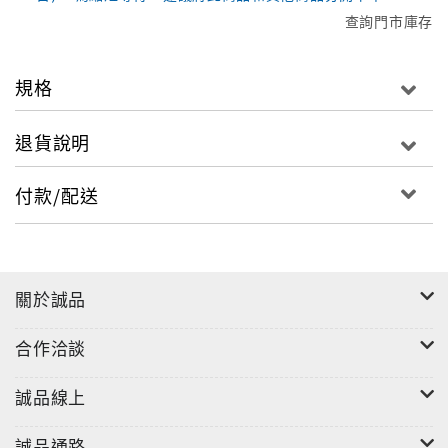
查詢門市庫存
規格
退貨說明
付款/配送
關於誠品
合作洽談
誠品線上
誠品通路