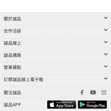
關於誠品
合作洽談
誠品線上
誠品通路
營業據點
訂閱誠品線上電子報
關注誠品
誠品APP