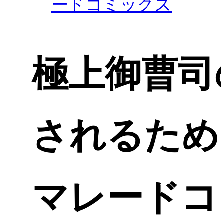
ードコミックス
極上御曹司
されるため
マレードコ