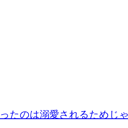
ったのは溺愛されるためじゃあ