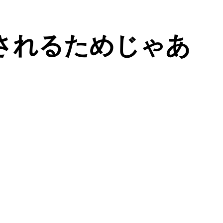
されるためじゃあ