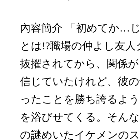
內容簡介 「初めてか…
とは!?職場の仲よし友
抜擢されてから、関係が
信じていたけれど、彼の
ったことを勝ち誇るよう
を浴びせてくる。そんな
の謎めいたイケメンのス