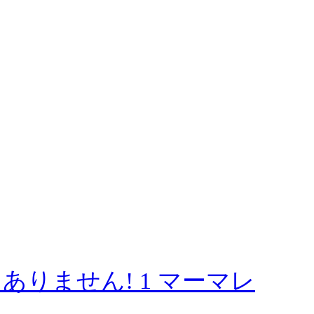
りません! 1 マーマレ