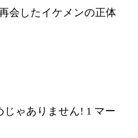
再会したイケメンの正体
ゃありません! 1 マー