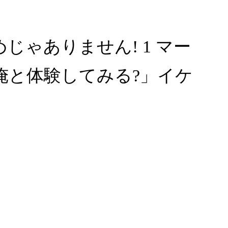
ゃありません! 1 マー
俺と体験してみる?」イケ