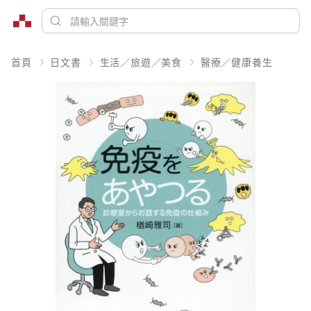
首頁
日文書
生活／旅遊／美食
醫療／健康養生