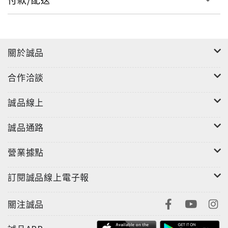
關於誠品
合作洽談
誠品線上
誠品通路
營業據點
訂閱誠品線上電子報
關注誠品