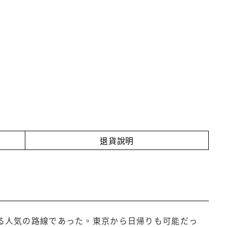
退貨說明
する人気の路線であった。東京から日帰りも可能だっ