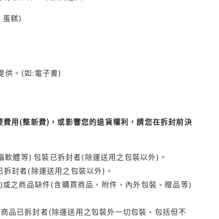
蛋糕)
供。(如:電子書)
費用(整新費)，或影響您的退貨權利，請您在拆封前決
腦軟體等) 包裝已拆封者(除運送用之包裝以外)。
拆封者(除運送用之包裝以外)。
)或之商品缺件(含購買商品、附件、內外包裝、贈品等)
商品已拆封者(除運送用之包裝外一切包裝、包括但不