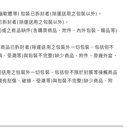
腦軟體等) 包裝已拆封者(除運送用之包裝以外)。
拆封者(除運送用之包裝以外)。
)或之商品缺件(含購買商品、附件、內外包裝、贈品等)
商品已拆封者(除運送用之包裝外一切包裝、包括但不
損、受潮等)與包裝不完整(缺少商品、附件、原廠外盒、
運送用之包裝外一切包裝、包括但不限於封膜等接觸商品
觀有刮傷、破損、受潮等)與包裝不完整(缺少商品、附