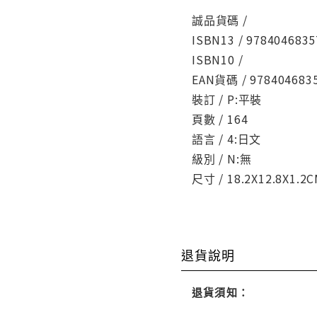
誠品貨碼 /
ISBN13 / 9784046835
ISBN10 /
EAN貨碼 / 978404683
裝訂 / P:平裝
頁數 / 164
語言 / 4:日文
級別 / N:無
尺寸 / 18.2X12.8X1.2
退貨說明
退貨須知：