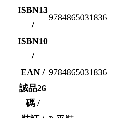
ISBN13
9784865031836
/
ISBN10
/
EAN /
9784865031836
誠品26
碼 /