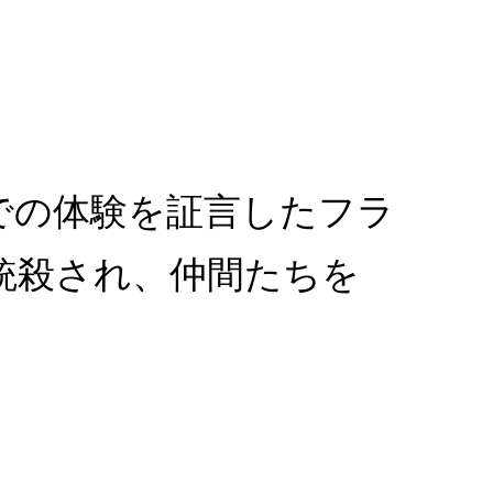
での体験を証言したフラ
銃殺され、仲間たちを