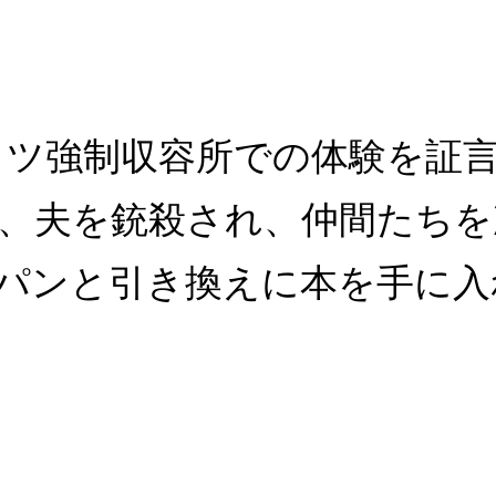
ッツ強制収容所での体験を証
、夫を銃殺され、仲間たちを
パンと引き換えに本を手に入