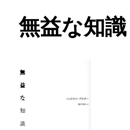
無益な知識 