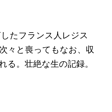
言したフランス人レジス
次々と喪ってもなお、収
れる。壮絶な生の記録。