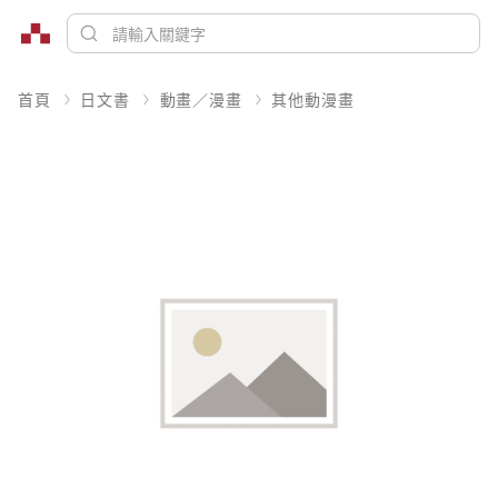
首頁
日文書
動畫／漫畫
其他動漫畫