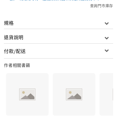
查詢門市庫存
規格
退貨說明
付款/配送
作者相關書籍