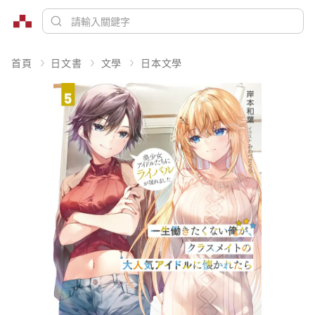
首頁
日文書
文學
日本文學