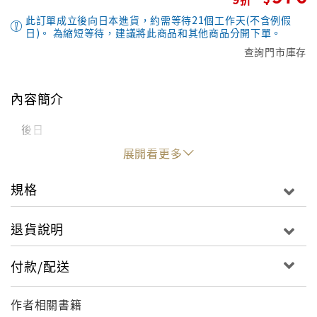
此訂單成立後向日本進貨，約需等待21個工作天(不含例假
日)。 為縮短等待，建議將此商品和其他商品分開下單。
查詢門市庫存
內容簡介
後日
展開看更多
規格
退貨說明
付款/配送
作者相關書籍